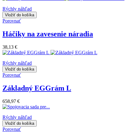
Rýchly náhľad
Vložiť do košíka
Porovnať
Háčiky na zavesenie náradia
38,13 €
Rýchly náhľad
Vložiť do košíka
Porovnať
Základný EGGrám L
658,97 €
Rýchly náhľad
Vložiť do košíka
Porovnať