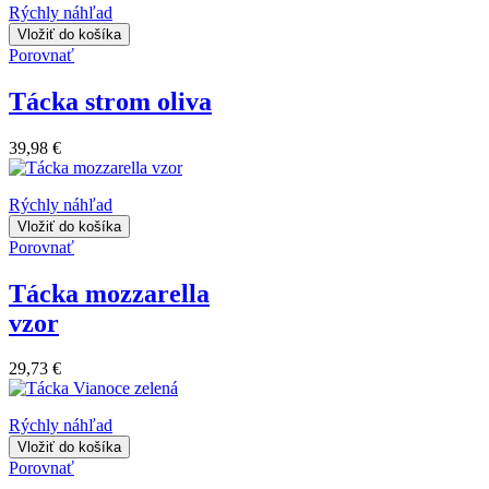
Rýchly náhľad
Vložiť do košíka
Porovnať
Tácka strom oliva
39,98 €
Rýchly náhľad
Vložiť do košíka
Porovnať
Tácka mozzarella
vzor
29,73 €
Rýchly náhľad
Vložiť do košíka
Porovnať