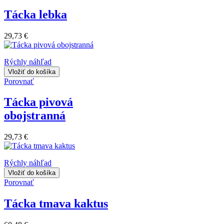
Tácka lebka
29,73 €
Rýchly náhľad
Vložiť do košíka
Porovnať
Tácka pivová
obojstranná
29,73 €
Rýchly náhľad
Vložiť do košíka
Porovnať
Tácka tmava kaktus