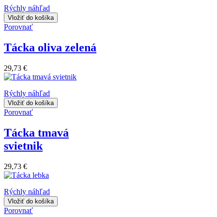
Rýchly náhľad
Vložiť do košíka
Porovnať
Tácka oliva zelená
29,73 €
Rýchly náhľad
Vložiť do košíka
Porovnať
Tácka tmavá
svietnik
29,73 €
Rýchly náhľad
Vložiť do košíka
Porovnať