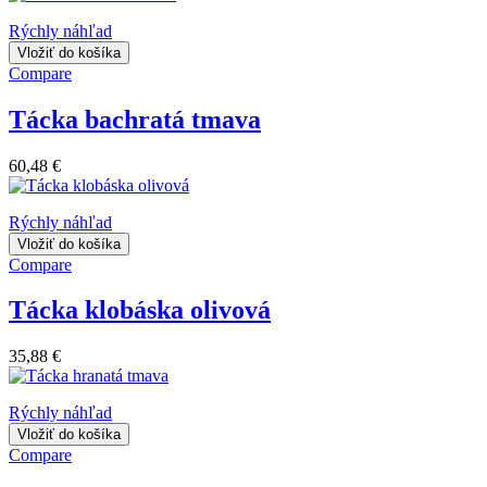
Rýchly náhľad
Vložiť do košíka
Compare
Tácka bachratá tmava
60,48 €
Rýchly náhľad
Vložiť do košíka
Compare
Tácka klobáska olivová
35,88 €
Rýchly náhľad
Vložiť do košíka
Compare