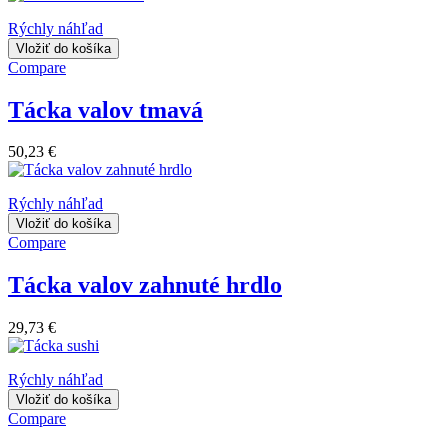
Rýchly náhľad
Vložiť do košíka
Compare
Tácka valov tmavá
50,23 €
Rýchly náhľad
Vložiť do košíka
Compare
Tácka valov zahnuté hrdlo
29,73 €
Rýchly náhľad
Vložiť do košíka
Compare