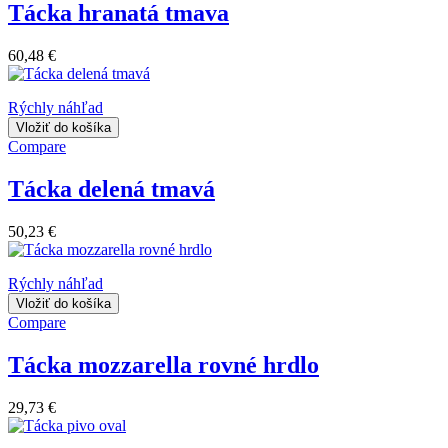
Tácka hranatá tmava
60,48 €
Rýchly náhľad
Vložiť do košíka
Compare
Tácka delená tmavá
50,23 €
Rýchly náhľad
Vložiť do košíka
Compare
Tácka mozzarella rovné hrdlo
29,73 €