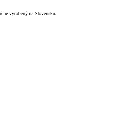
 ručne vyrobený na Slovensku.