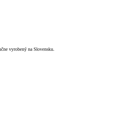
 ručne vyrobený na Slovensku.