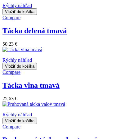
Rýchly náhľad
Vložiť do košíka
Compare
Tácka delená tmavá
50,23 €
Rýchly náhľad
Vložiť do košíka
Compare
Tácka vlna tmavá
25,63 €
Rýchly náhľad
Vložiť do košíka
Compare