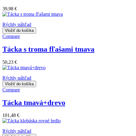
39,98 €
Rýchly náhľad
Vložiť do košíka
Compare
Tácka s troma fľašami tmava
50,23 €
Rýchly náhľad
Vložiť do košíka
Compare
Tácka tmavá+drevo
101,48 €
Rýchly náhľad