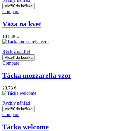
Rýchly náhľad
Vložiť do košíka
Compare
Váza na kvet
101,48 €
Rýchly náhľad
Vložiť do košíka
Compare
Tácka mozzarella vzor
29,73 €
Rýchly náhľad
Vložiť do košíka
Compare
Tácka welcome