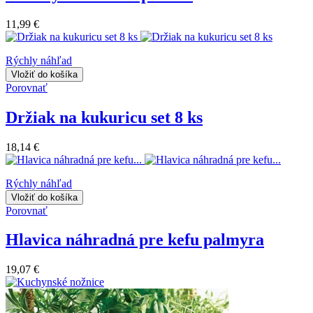
11,99 €
Rýchly náhľad
Vložiť do košíka
Porovnať
Držiak na kukuricu set 8 ks
18,14 €
Rýchly náhľad
Vložiť do košíka
Porovnať
Hlavica náhradná pre kefu palmyra
19,07 €