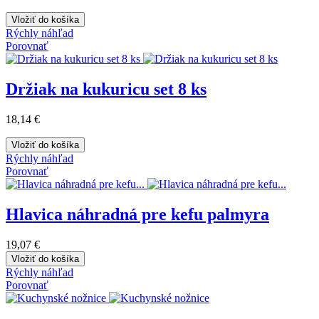
Vložiť do košíka
Rýchly náhľad
Porovnať
Držiak na kukuricu set 8 ks
18,14 €
Vložiť do košíka
Rýchly náhľad
Porovnať
Hlavica náhradná pre kefu palmyra
19,07 €
Vložiť do košíka
Rýchly náhľad
Porovnať