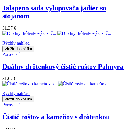
Jalapeno sada vylupovača jadier so
stojanom
31,37 €
Rýchly náhľad
Vložiť do košíka
Porovnať
Duálny drôtenkový čistič roštov Palmyra
31,67 €
Rýchly náhľad
Vložiť do košíka
Porovnať
Čistič roštov a kameňov s drôtenkou