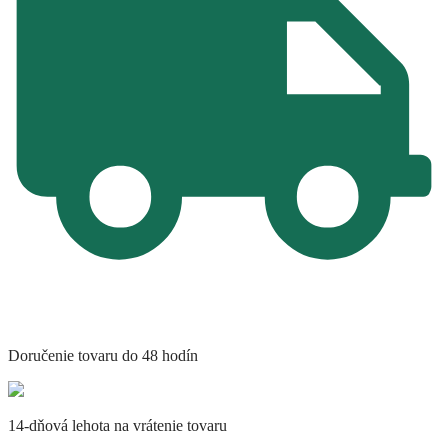
Doručenie tovaru do 48 hodín
14-dňová lehota na vrátenie tovaru