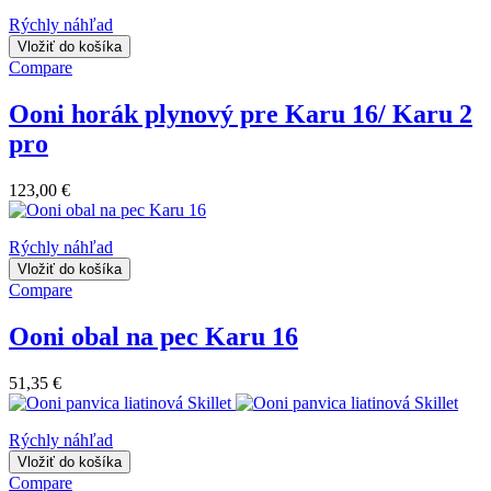
Rýchly náhľad
Vložiť do košíka
Compare
Ooni horák plynový pre Karu 16/ Karu 2
pro
123,00 €
Rýchly náhľad
Vložiť do košíka
Compare
Ooni obal na pec Karu 16
51,35 €
Rýchly náhľad
Vložiť do košíka
Compare