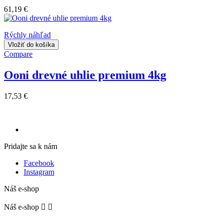
61,19 €
Rýchly náhľad
Vložiť do košíka
Compare
Ooni drevné uhlie premium 4kg
17,53 €
Pridajte sa k nám
Facebook
Instagram
Náš e-shop
Náš e-shop

