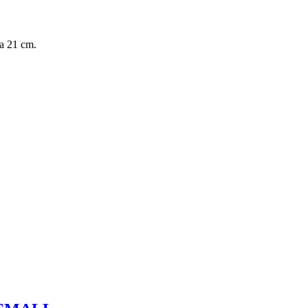
ka 21 cm.