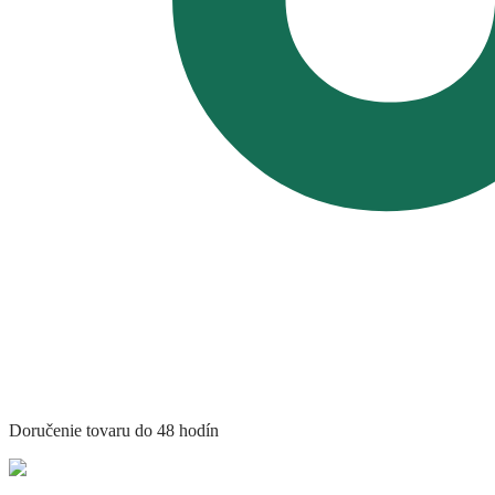
Doručenie tovaru do 48 hodín