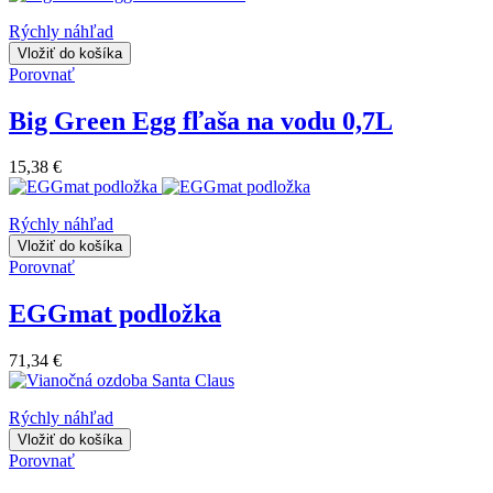
Rýchly náhľad
Vložiť do košíka
Porovnať
Big Green Egg fľaša na vodu 0,7L
15,38 €
Rýchly náhľad
Vložiť do košíka
Porovnať
EGGmat podložka
71,34 €
Rýchly náhľad
Vložiť do košíka
Porovnať