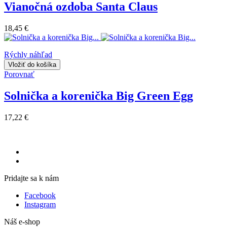
Vianočná ozdoba Santa Claus
18,45 €
Rýchly náhľad
Vložiť do košíka
Porovnať
Solnička a korenička Big Green Egg
17,22 €
Pridajte sa k nám
Facebook
Instagram
Náš e-shop