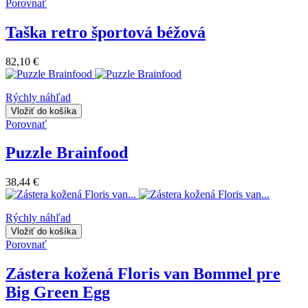
Porovnať
Taška retro športová béžová
82,10 €
Rýchly náhľad
Vložiť do košíka
Porovnať
Puzzle Brainfood
38,44 €
Rýchly náhľad
Vložiť do košíka
Porovnať
Zástera kožená Floris van Bommel pre
Big Green Egg