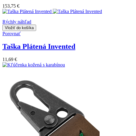
153,75 €
Rýchly náhľad
Vložiť do košíka
Porovnať
Taška Plátená Invented
11,69 €